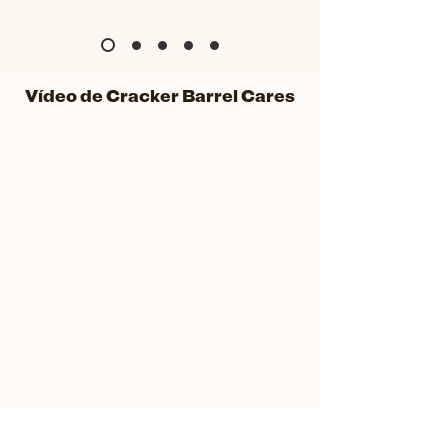
Vídeo de Cracker Barrel Cares