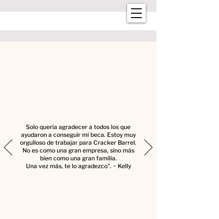
Solo quería agradecer a todos los que
ayudaron a conseguir mi beca. Estoy muy
orgulloso de trabajar para Cracker Barrel.
No es como una gran empresa, sino más
bien como una gran familia.
Una vez más, te lo agradezco". ~ Kelly