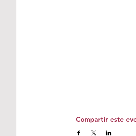
Compartir este ev