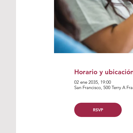
Horario y ubicació
02 ene 2035, 19:00
San Francisco, 500 Terry A Fr
RSVP